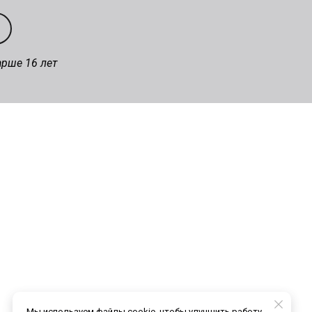
арше 16 лет
Мы используем файлы cookie, чтобы улучшить работу