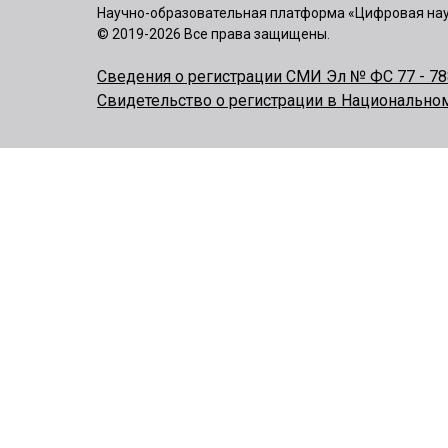
Научно-образовательная платформа «Цифровая на
© 2019-2026 Все права защищены.
Сведения о регистрации СМИ Эл № ФС 77 - 788
Свидетельство о регистрации в Национально