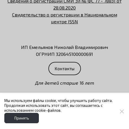
Сведения о регистрации СМИ Эл № ФС 77 - 78831 от
28.08.2020
Свидетельство о регистрации в Национальном
центре ISSN
ИП Емельянов Николай Владимирович
ОГРНИП 320645100000691
Контакты
Для детей старше 16 лет
Мы используем файлы cookie, чтобы улучшить работу сайта.
Продолжая использовать этот сайт, вы соглашаетесь с
использованием cookie-файлов.
Принять