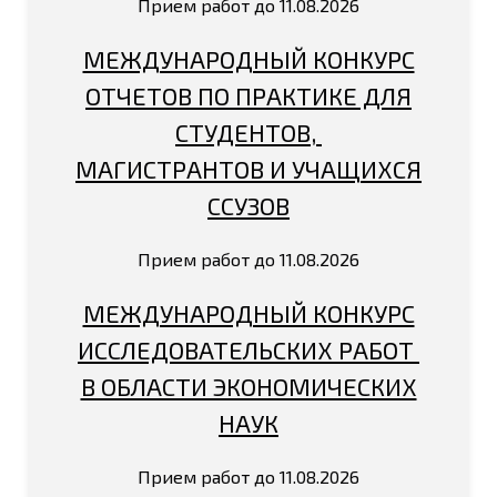
Прием работ до 11.08.2026
МЕЖДУНАРОДНЫЙ КОНКУРС
ОТЧЕТОВ ПО ПРАКТИКЕ ДЛЯ
СТУДЕНТОВ,
МАГИСТРАНТОВ И УЧАЩИХСЯ
ССУЗОВ
Прием работ до 11.08.2026
МЕЖДУНАРОДНЫЙ КОНКУРС
ИССЛЕДОВАТЕЛЬСКИХ РАБОТ
В ОБЛАСТИ ЭКОНОМИЧЕСКИХ
НАУК
Прием работ до 11.08.2026