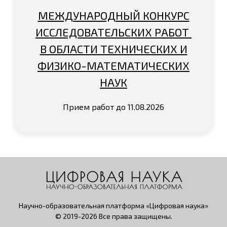
МЕЖДУНАРОДНЫЙ КОНКУРС
ИССЛЕДОВАТЕЛЬСКИХ РАБОТ
В ОБЛАСТИ ТЕХНИЧЕСКИХ И
ФИЗИКО-МАТЕМАТИЧЕСКИХ
НАУК
Прием работ до 11.08.2026
Научно-образовательная платформа «Цифровая наука»
© 2019-2026 Все права защищены.