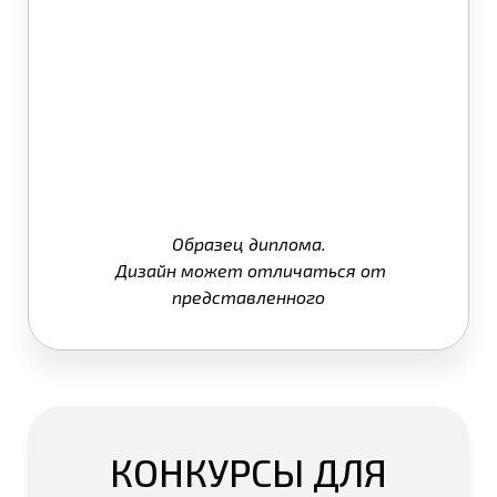
Образец диплома.
Дизайн может отличаться от
представленного
КОНКУРСЫ ДЛЯ