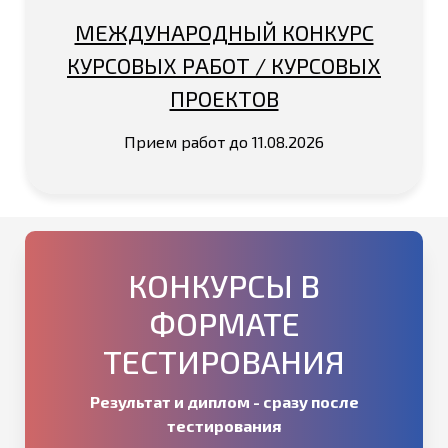
МЕЖДУНАРОДНЫЙ КОНКУРС
КУРСОВЫХ РАБОТ / КУРСОВЫХ
ПРОЕКТОВ
Прием работ до 11.08.2026
КОНКУРСЫ В
ФОРМАТЕ
ТЕСТИРОВАНИЯ
Результат и диплом - сразу после
тестирования