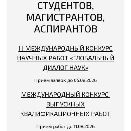
СТУДЕНТОВ,
МАГИСТРАНТОВ,
АСПИРАНТОВ
III МЕЖДУНАРОДНЫЙ КОНКУРС
НАУЧНЫХ РАБОТ «ГЛОБАЛЬНЫЙ
ДИАЛОГ НАУК»
Прием заявок до 05.08.2026
МЕЖДУНАРОДНЫЙ КОНКУРС
ВЫПУСКНЫХ
КВАЛИФИКАЦИОННЫХ РАБОТ
Прием работ до 11.08.2026