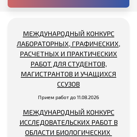
МЕЖДУНАРОДНЫЙ КОНКУРС
ЛАБОРАТОРНЫХ, ГРАФИЧЕСКИХ,
РАСЧЕТНЫХ И ПРАКТИЧЕСКИХ
РАБОТ ДЛЯ СТУДЕНТОВ,
МАГИСТРАНТОВ И УЧАЩИХСЯ
ССУЗОВ
Прием работ до 11.08.2026
МЕЖДУНАРОДНЫЙ КОНКУРС
ИССЛЕДОВАТЕЛЬСКИХ РАБОТ В
ОБЛАСТИ БИОЛОГИЧЕСКИХ