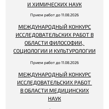
И ХИМИЧЕСКИХ НАУК
Прием работ до 11.08.2026
МЕЖДУНАРОДНЫЙ КОНКУРС
ИССЛЕДОВАТЕЛЬСКИХ РАБОТ В
ОБЛАСТИ ФИЛОСОФИИ,
СОЦИОЛОГИИ И КУЛЬТУРОЛОГИИ
Прием работ до 11.08.2026
МЕЖДУНАРОДНЫЙ КОНКУРС
ИССЛЕДОВАТЕЛЬСКИХ РАБОТ
В ОБЛАСТИ МЕДИЦИНСКИХ
НАУК