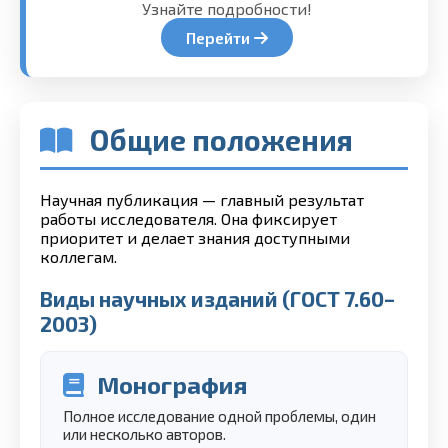
Узнайте подробности!
Перейти
Общие положения
Научная публикация — главный результат
работы исследователя. Она фиксирует
приоритет и делает знания доступными
коллегам.
Виды научных изданий (ГОСТ 7.60–
2003)
Монография
Полное исследование одной проблемы, один
или несколько авторов.