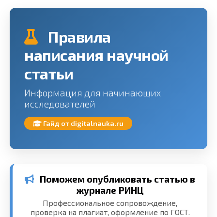
Правила
написания научной
статьи
Информация для начинающих
исследователей
Гайд от digitalnauka.ru
Поможем опубликовать статью в
журнале РИНЦ
Профессиональное сопровождение,
проверка на плагиат, оформление по ГОСТ.