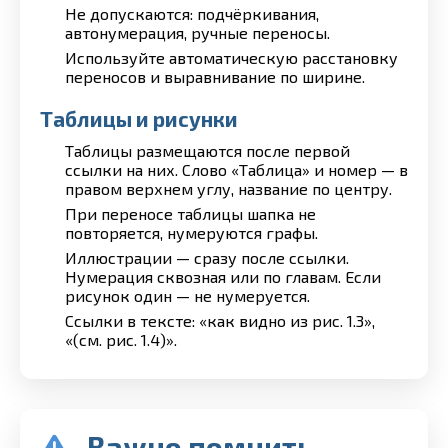
Не допускаются: подчёркивания,
автонумерация, ручные переносы.
Используйте автоматическую расстановку
переносов и выравнивание по ширине.
Таблицы и рисунки
Таблицы размещаются после первой
ссылки на них. Слово «Таблица» и номер — в
правом верхнем углу, название по центру.
При переносе таблицы шапка не
повторяется, нумеруются графы.
Иллюстрации — сразу после ссылки.
Нумерация сквозная или по главам. Если
рисунок один — не нумеруется.
Ссылки в тексте: «как видно из рис. 1.3»,
«(см. рис. 1.4)».
Важно помнить