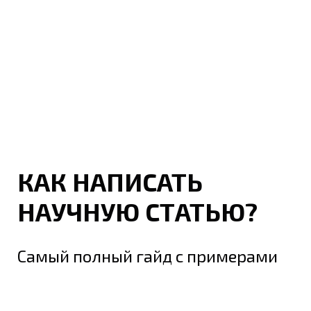
КАК НАПИСАТЬ
НАУЧНУЮ СТАТЬЮ?
Самый полный гайд с примерами