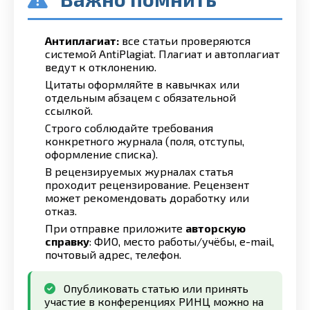
Антиплагиат:
все статьи проверяются
системой AntiPlagiat. Плагиат и автоплагиат
ведут к отклонению.
Цитаты оформляйте в кавычках или
отдельным абзацем с обязательной
ссылкой.
Строго соблюдайте требования
конкретного журнала (поля, отступы,
оформление списка).
В рецензируемых журналах статья
проходит рецензирование. Рецензент
может рекомендовать доработку или
отказ.
При отправке приложите
авторскую
справку
: ФИО, место работы/учёбы, e-mail,
почтовый адрес, телефон.
Опубликовать статью или принять
участие в конференциях РИНЦ можно на