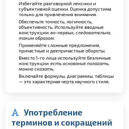
Избегайте разговорной лексики и
субъективной оценки. Оценка допустима
только для привлечения внимания.
Обеспечьте точность, логичность,
объективность. Используйте вводные
конструкции:
во-первых, следовательно,
таким образом
.
Применяйте сложные предложения,
причастные и деепричастные обороты.
Вместо 1-го лица используйте безличные
конструкции:
есть основания полагать,
можно сказать
.
Включайте формулы, диаграммы, таблицы
— это характерная черта научного стиля.
Употребление
терминов и сокращений