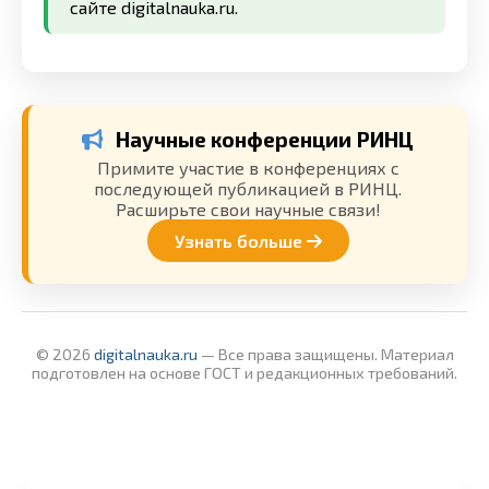
сайте
digitalnauka.ru
.
Научные конференции РИНЦ
Примите участие в конференциях с
последующей публикацией в РИНЦ.
Расширьте свои научные связи!
Узнать больше
© 2026
digitalnauka.ru
— Все права защищены. Материал
подготовлен на основе ГОСТ и редакционных требований.