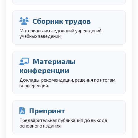
Сборник трудов
Материалы исследований учреждений,
учебных заведений.
Материалы
конференции
Доклады, рекомендации, решения по итогам
конференций.
Препринт
Предварительная публикация до выхода
основного издания.