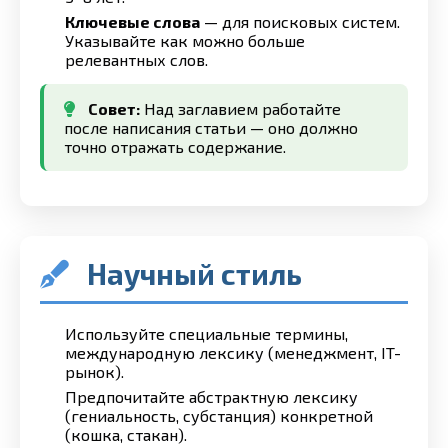
Ключевые слова
— для поисковых систем.
Указывайте как можно больше
релевантных слов.
Совет:
Над заглавием работайте
после написания статьи — оно должно
точно отражать содержание.
Научный стиль
Используйте специальные термины,
международную лексику (менеджмент, IT-
рынок).
Предпочитайте абстрактную лексику
(гениальность, субстанция) конкретной
(кошка, стакан).