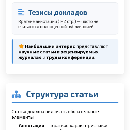
Тезисы докладов
Краткие аннотации (1–2 стр.) — часто не
считаются полноценной публикацией.
Наибольший интерес
представляют
научные статьи в рецензируемых
журналах
и
труды конференций
.
Структура статьи
Статья должна включать обязательные
элементы:
Аннотация
— краткая характеристика: