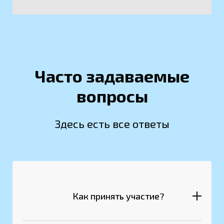
Часто задаваемые
вопросы
Здесь есть все ответы
Как принять участие?