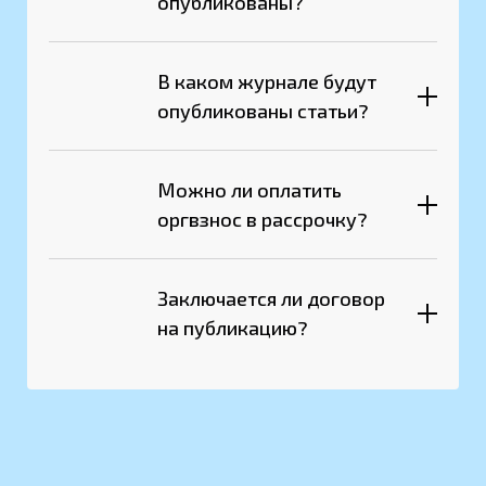
опубликованы?
В каком журнале будут
опубликованы статьи?
Можно ли оплатить
оргвзнос в рассрочку?
Заключается ли договор
на публикацию?