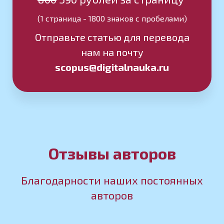
(1 страница - 1800 знаков с пробелами)
Отправьте статью для перевода
нам на почту
scopus@digitalnauka.ru
Отзывы авторов
Благодарности наших постоянных
авторов