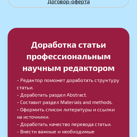
Договор-оферта
Доработка статьи
профессиональным
научным редактором
- Редактор поможет доработать структуру
статьи.
- Доработать раздел Abstract.
- Составит раздел Materials and methods.
- Оформить список литературы и ссылки
на источники.
- Доработать качество перевода статьи.
- Внести важные и необходимые