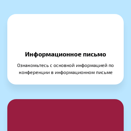
Информационное письмо
Ознакомьтесь с основной информацией по
конференции в информационном письме