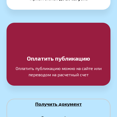
Оплатить публикацию
Оплатить публикацию можно на сайте или
переводом на расчетный счет
Получить документ