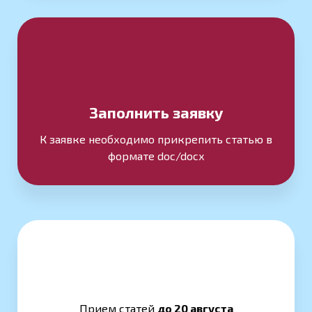
Заполнить заявку
К заявке необходимо прикрепить статью в
формате doc/docx
Прием статей
до 20 августа