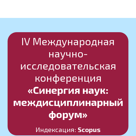
IV Международная
научно-
исследовательская
конференция
«Синергия наук:
междисциплинарный
форум»
Индексация:
Scopus