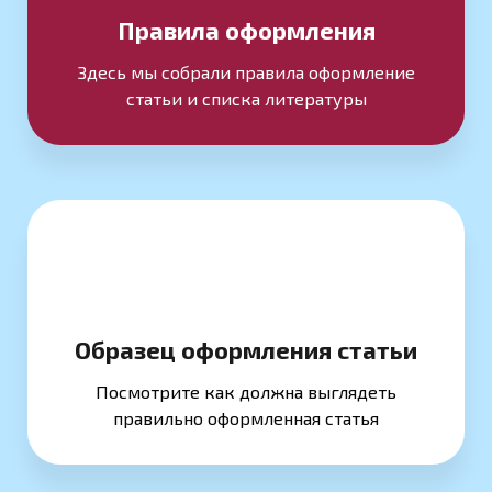
Правила оформления
Здесь мы собрали правила оформление
статьи и списка литературы
Образец оформления статьи
Посмотрите как должна выглядеть
правильно оформленная статья