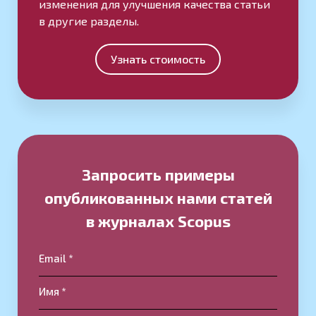
изменения для улучшения качества статьи
в другие разделы.
Узнать стоимость
Запросить примеры
опубликованных нами статей
в журналах Scopus
Email *
Имя *