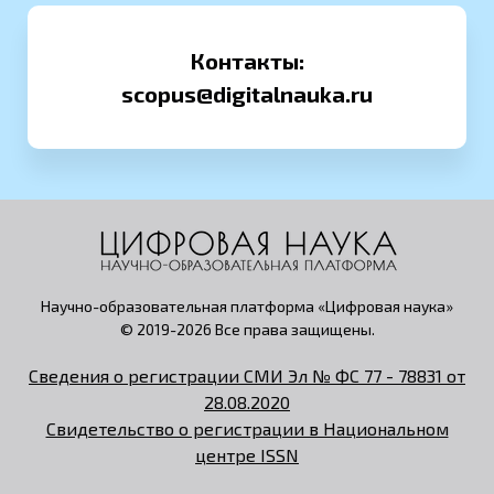
Контакты:
scopus@digitalnauka.ru
Научно-образовательная платформа «Цифровая наука»
© 2019-2026 Все права защищены.
Сведения о регистрации СМИ Эл № ФС 77 - 78831 от
28.08.2020
Свидетельство о регистрации в Национальном
центре ISSN