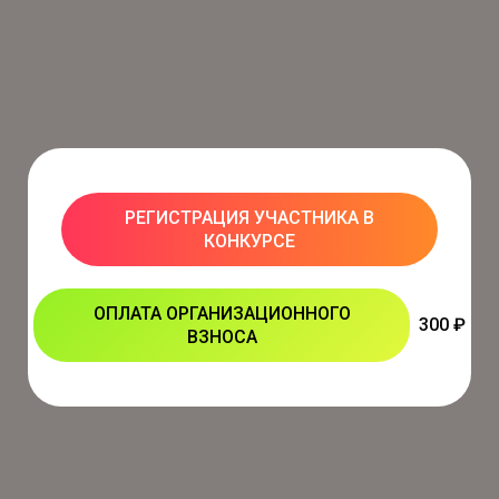
РЕГИСТРАЦИЯ УЧАСТНИКА В
КОНКУРСЕ
ОПЛАТА ОРГАНИЗАЦИОННОГО
300 ₽
ВЗНОСА