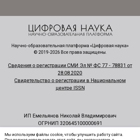
Научно-образовательная платформа «Цифровая наука»
© 2019-2026 Все права защищены.
Сведения о регистрации СМИ Эл № ФС 77 - 78831 от
28.08.2020
Свидетельство о регистрации в Национальном
центре ISSN
ИП Емельянов Николай Владимирович
ОГРНИП 320645100000691
Мы используем файлы cookie, чтобы улучшить работу сайта.
Контакты
Продолжая использовать этот сайт, вы соглашаетесь с